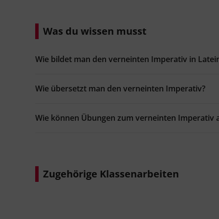
Jetzt lernen
Was du wissen musst
Wie bildet man den verneinten Imperativ in Latei
Wie übersetzt man den verneinten Imperativ?
Wie können Übungen zum verneinten Imperativ 
Zugehörige Klassenarbeiten