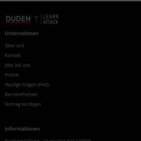
Unternehmen
Über uns
Kontakt
Jobs bei uns
Presse
Häufige Fragen (FAQ)
Barrierefreiheit
Vertrag kündigen
Informationen
Buchvorstellung – so machst du’s richtig!