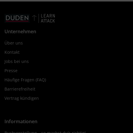
Unternehmen
Über uns
Kontakt
Jobs bei uns
Presse
Häufige Fragen (FAQ)
Barrierefreiheit
Vertrag kündigen
Informationen
Buchvorstellung – so machst du’s richtig!