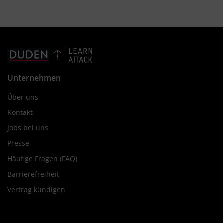
Unternehmen
Über uns
Kontakt
Jobs bei uns
Presse
Häufige Fragen (FAQ)
Barrierefreiheit
Vertrag kündigen