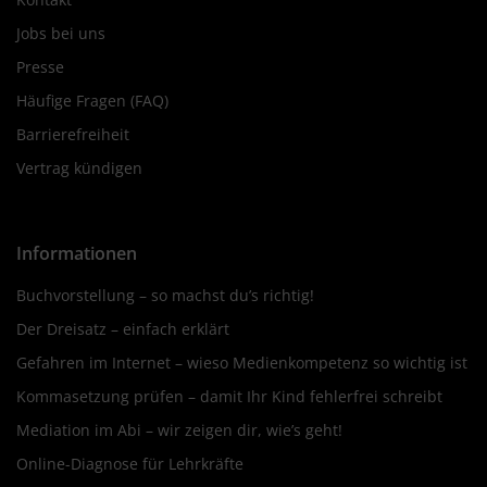
Jobs bei uns
Presse
Häufige Fragen (FAQ)
Barrierefreiheit
Vertrag kündigen
Informationen
Buchvorstellung – so machst du’s richtig!
Der Dreisatz – einfach erklärt
Gefahren im Internet – wieso Medienkompetenz so wichtig ist
Kommasetzung prüfen – damit Ihr Kind fehlerfrei schreibt
Mediation im Abi – wir zeigen dir, wie’s geht!
Online-Diagnose für Lehrkräfte