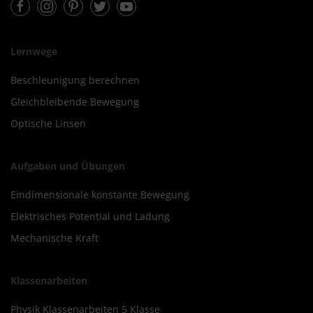
Lernwege
Beschleunigung berechnen
Gleichbleibende Bewegung
Optische Linsen
Aufgaben und Übungen
Eindimensionale konstante Bewegung
Elektrisches Potential und Ladung
Mechanische Kraft
Klassenarbeiten
Physik Klassenarbeiten 5 Klasse