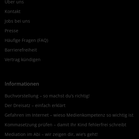
Über uns
Kontakt
Jobs bei uns
Presse
Häufige Fragen (FAQ)
Barrierefreiheit
Vertrag kündigen
Informationen
Buchvorstellung – so machst du’s richtig!
Der Dreisatz – einfach erklärt
Gefahren im Internet – wieso Medienkompetenz so wichtig ist
Kommasetzung prüfen – damit Ihr Kind fehlerfrei schreibt
Mediation im Abi – wir zeigen dir, wie’s geht!