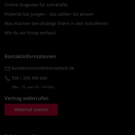
Online-Diagnose für Lehrkräfte
Pubertät bei Jungen – das sollten Sie wissen
Was machen berufstätige Eltern in den Schulferien
Wie du ein Essay verfasst
Kontaktinformationen
kundenservice@learnattack.de
030 / 208 499 640
(Mo. ‐ Fr. von 10 ‐ 14 Uhr)
Vertrag widerrufen
Widerruf starten