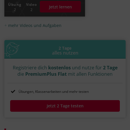
Übung
Video
Jetzt lernen
2
2
mehr Videos und Aufgaben
2 Tage
alles nutzen
Registriere dich
kostenlos
und nutze für
2 Tage
die
PremiumPlus Flat
mit allen Funktionen
Übungen, Klassenarbeiten und mehr testen
Jetzt 2 Tage testen