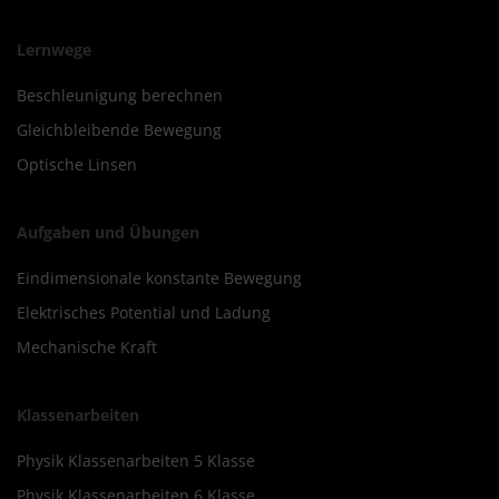
Lernwege
Beschleunigung berechnen
Gleichbleibende Bewegung
Optische Linsen
Aufgaben und Übungen
Eindimensionale konstante Bewegung
Elektrisches Potential und Ladung
Mechanische Kraft
Klassenarbeiten
Physik Klassenarbeiten 5 Klasse
Physik Klassenarbeiten 6 Klasse