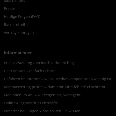
Jobs bei uns
Presse
Häufige Fragen (FAQ)
Barrierefreiheit
Vertrag kündigen
Informationen
Buchvorstellung – so machst du’s richtig!
Der Dreisatz – einfach erklärt
Gefahren im Internet – wieso Medienkompetenz so wichtig ist
Kommasetzung prüfen – damit Ihr Kind fehlerfrei schreibt
Mediation im Abi – wir zeigen dir, wie’s geht!
Online-Diagnose für Lehrkräfte
Pubertät bei Jungen – das sollten Sie wissen