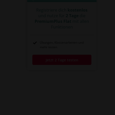
Registriere dich
kostenlos
und nutze für
2 Tage
die
PremiumPlus Flat
mit allen
Funktionen
Übungen, Klassenarbeiten und
mehr testen
Jetzt 2 Tage testen