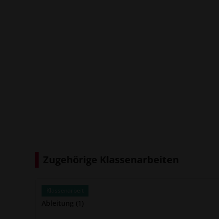
Zugehörige Klassenarbeiten
Klassenarbeit
Ableitung (1)