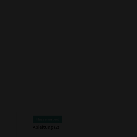
Klassenarbeit
Ableitung (2)