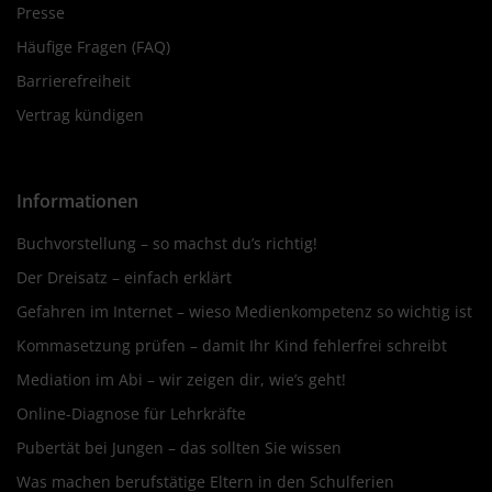
Presse
Häufige Fragen (FAQ)
Barrierefreiheit
Vertrag kündigen
Informationen
Buchvorstellung – so machst du’s richtig!
Der Dreisatz – einfach erklärt
Gefahren im Internet – wieso Medienkompetenz so wichtig ist
Kommasetzung prüfen – damit Ihr Kind fehlerfrei schreibt
Mediation im Abi – wir zeigen dir, wie’s geht!
Online-Diagnose für Lehrkräfte
Pubertät bei Jungen – das sollten Sie wissen
Was machen berufstätige Eltern in den Schulferien