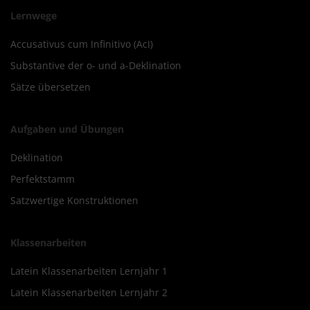
Lernwege
Accusativus cum Infinitivo (AcI)
Substantive der o- und a-Deklination
Sätze übersetzen
Aufgaben und Übungen
Deklination
Perfektstamm
Satzwertige Konstruktionen
Klassenarbeiten
Latein Klassenarbeiten Lernjahr 1
Latein Klassenarbeiten Lernjahr 2