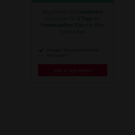
Registriere dich
kostenlos
und nutze für
2 Tage
die
PremiumPlus Flat
mit allen
Funktionen
Übungen, Klassenarbeiten und
mehr testen
Jetzt 2 Tage testen