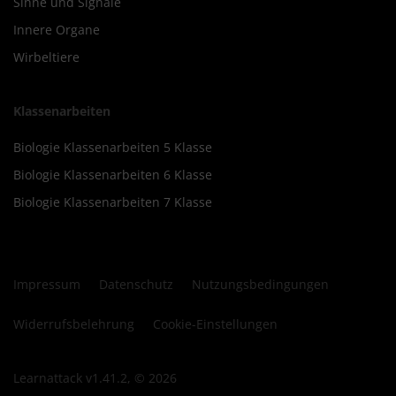
Sinne und Signale
Innere Organe
Wirbeltiere
Klassenarbeiten
Biologie Klassenarbeiten 5 Klasse
Biologie Klassenarbeiten 6 Klasse
Biologie Klassenarbeiten 7 Klasse
Impressum
Datenschutz
Nutzungsbedingungen
Widerrufsbelehrung
Cookie-Einstellungen
Learnattack v1.41.2, © 2026