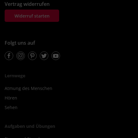
Vertrag widerrufen
Widerruf starten
Folgt uns auf
Facebook
Instagram
Pinterest
Twitter
Youtube
Lernwege
Atmung des Menschen
Hören
Sehen
Aufgaben und Übungen