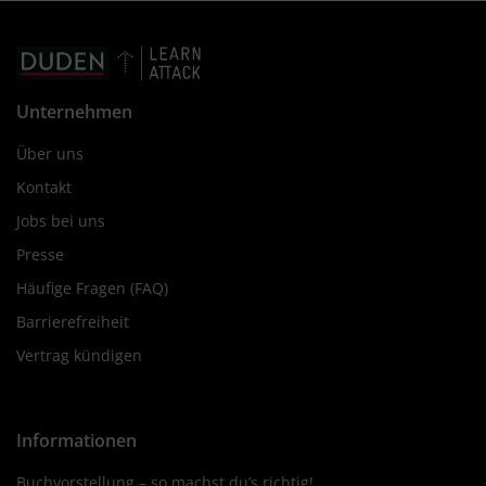
Unternehmen
Über uns
Kontakt
Jobs bei uns
Presse
Häufige Fragen (FAQ)
Barrierefreiheit
Vertrag kündigen
Informationen
Buchvorstellung – so machst du’s richtig!