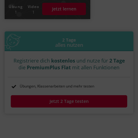
Übung
Video
Jetzt lernen
1
1
2 Tage
alles nutzen
Registriere dich
kostenlos
und nutze für
2 Tage
die
PremiumPlus Flat
mit allen Funktionen
Übungen, Klassenarbeiten und mehr testen
Jetzt 2 Tage testen