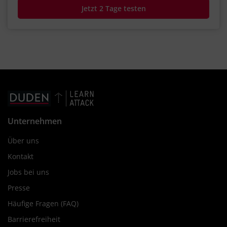
Jetzt 2 Tage testen
Unternehmen
Über uns
Kontakt
Jobs bei uns
Presse
Häufige Fragen (FAQ)
Barrierefreiheit