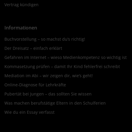
Vertrag kündigen
Informationen
Buchvorstellung – so machst du’s richtig!
Der Dreisatz – einfach erklärt
Gefahren im Internet – wieso Medienkompetenz so wichtig ist
Kommasetzung prüfen – damit Ihr Kind fehlerfrei schreibt
Mediation im Abi – wir zeigen dir, wie’s geht!
Online-Diagnose für Lehrkräfte
Pubertät bei Jungen – das sollten Sie wissen
Was machen berufstätige Eltern in den Schulferien
Wie du ein Essay verfasst