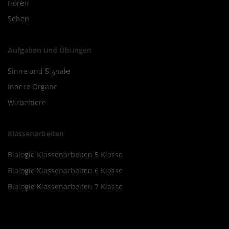
Hören
Sehen
Aufgaben und Übungen
Sinne und Signale
Innere Organe
Wirbeltiere
Klassenarbeiten
Biologie Klassenarbeiten 5 Klasse
Biologie Klassenarbeiten 6 Klasse
Biologie Klassenarbeiten 7 Klasse