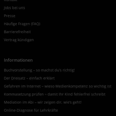
Jobs bei uns
Presse
Häufige Fragen (FAQ)
Barrierefreiheit
Vertrag kündigen
Informationen
Buchvorstellung – so machst du’s richtig!
Der Dreisatz – einfach erklärt
Gefahren im Internet – wieso Medienkompetenz so wichtig ist
Kommasetzung prüfen – damit Ihr Kind fehlerfrei schreibt
Mediation im Abi – wir zeigen dir, wie’s geht!
Online-Diagnose für Lehrkräfte