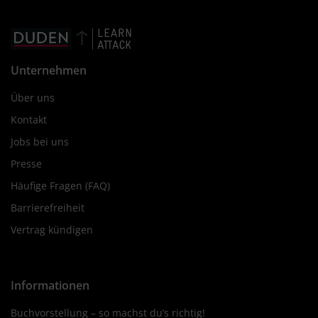
Unternehmen
Über uns
Kontakt
Jobs bei uns
Presse
Häufige Fragen (FAQ)
Barrierefreiheit
Vertrag kündigen
Informationen
Buchvorstellung – so machst du’s richtig!