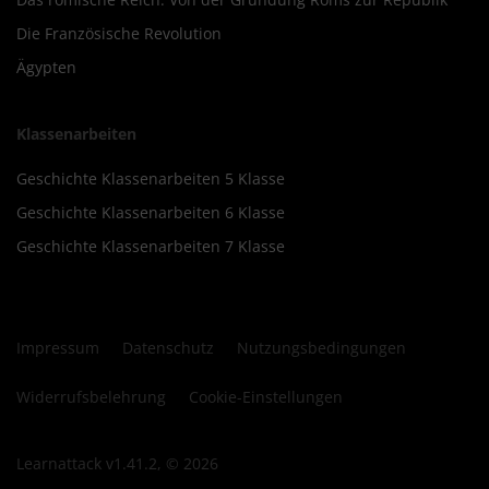
Die Französische Revolution
Ägypten
Klassenarbeiten
Geschichte Klassenarbeiten 5 Klasse
Geschichte Klassenarbeiten 6 Klasse
Geschichte Klassenarbeiten 7 Klasse
Impressum
Datenschutz
Nutzungsbedingungen
Widerrufsbelehrung
Cookie-Einstellungen
Learnattack v1.41.2, © 2026