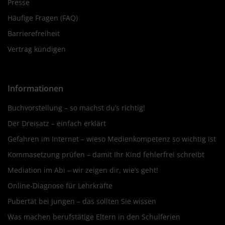
Presse
Häufige Fragen (FAQ)
Barrierefreiheit
Vertrag kündigen
Informationen
Buchvorstellung – so machst du’s richtig!
Der Dreisatz – einfach erklärt
Gefahren im Internet – wieso Medienkompetenz so wichtig ist
Kommasetzung prüfen – damit Ihr Kind fehlerfrei schreibt
Mediation im Abi – wir zeigen dir, wie’s geht!
Online-Diagnose für Lehrkräfte
Pubertät bei Jungen – das sollten Sie wissen
Was machen berufstätige Eltern in den Schulferien