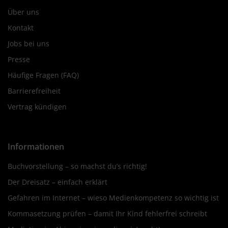
Über uns
Kontakt
Jobs bei uns
Presse
Häufige Fragen (FAQ)
Barrierefreiheit
Vertrag kündigen
Informationen
Buchvorstellung – so machst du’s richtig!
Der Dreisatz – einfach erklärt
Gefahren im Internet – wieso Medienkompetenz so wichtig ist
Kommasetzung prüfen – damit Ihr Kind fehlerfrei schreibt