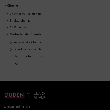
Chemie
Chemische Reaktionen
Strukturchemie
Stoffchemie
Methoden der Chemie
Angewandte Chemie
Experimentalchemie
Theoretische Chemie
PSE
Unternehmen