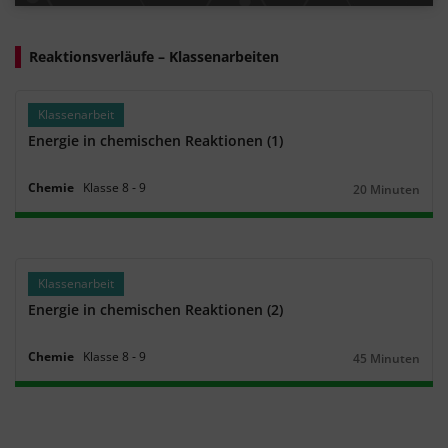
Reaktionsverläufe – Klassenarbeiten
Klassenarbeit
Energie in chemischen Reaktionen (1)
Chemie
Klasse
8
‐
9
20 Minuten
Dauer:
Klassenarbeit
Energie in chemischen Reaktionen (2)
Chemie
Klasse
8
‐
9
45 Minuten
Dauer: