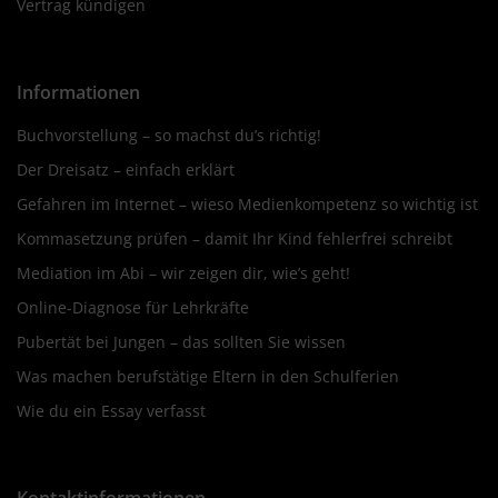
Vertrag kündigen
Informationen
Buchvorstellung – so machst du’s richtig!
Der Dreisatz – einfach erklärt
Gefahren im Internet – wieso Medienkompetenz so wichtig ist
Kommasetzung prüfen – damit Ihr Kind fehlerfrei schreibt
Mediation im Abi – wir zeigen dir, wie’s geht!
Online-Diagnose für Lehrkräfte
Pubertät bei Jungen – das sollten Sie wissen
Was machen berufstätige Eltern in den Schulferien
Wie du ein Essay verfasst