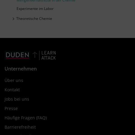
Mengenverhältnisse in der Chemie
Experimente im Labor
Theoretische Chemie
Unternehmen
Über uns
Kontakt
Jobs bei uns
Presse
Häufige Fragen (FAQ)
Barrierefreiheit