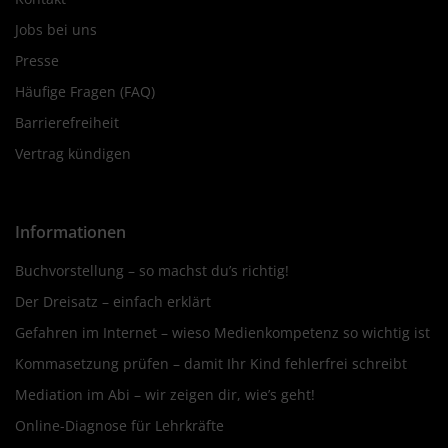
Jobs bei uns
Presse
Häufige Fragen (FAQ)
Barrierefreiheit
Vertrag kündigen
Informationen
Buchvorstellung – so machst du’s richtig!
Der Dreisatz – einfach erklärt
Gefahren im Internet – wieso Medienkompetenz so wichtig ist
Kommasetzung prüfen – damit Ihr Kind fehlerfrei schreibt
Mediation im Abi – wir zeigen dir, wie’s geht!
Online-Diagnose für Lehrkräfte