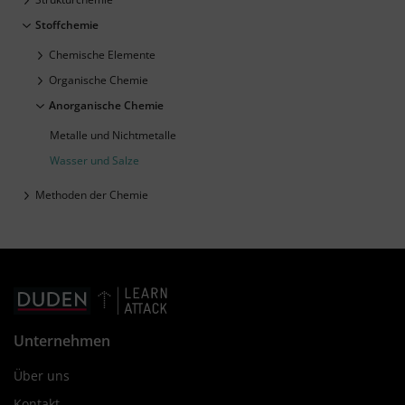
Stoffchemie
Chemische Elemente
Organische Chemie
Anorganische Chemie
Metalle und Nichtmetalle
Wasser und Salze
Methoden der Chemie
Unternehmen
Über uns
Kontakt