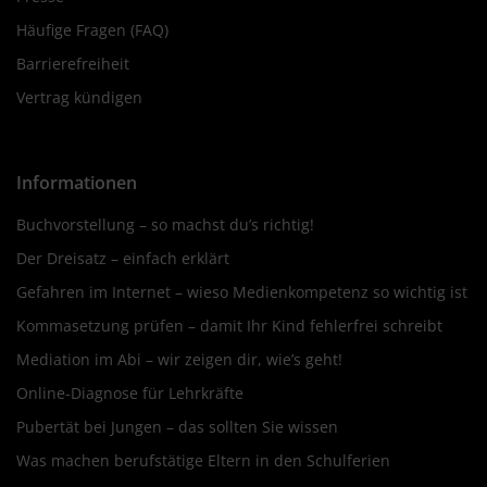
Häufige Fragen (FAQ)
Barrierefreiheit
Vertrag kündigen
Informationen
Buchvorstellung – so machst du’s richtig!
Der Dreisatz – einfach erklärt
Gefahren im Internet – wieso Medienkompetenz so wichtig ist
Kommasetzung prüfen – damit Ihr Kind fehlerfrei schreibt
Mediation im Abi – wir zeigen dir, wie’s geht!
Online-Diagnose für Lehrkräfte
Pubertät bei Jungen – das sollten Sie wissen
Was machen berufstätige Eltern in den Schulferien