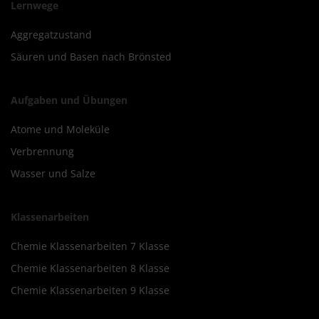
Lernwege
Aggregatzustand
Säuren und Basen nach Brönsted
Aufgaben und Übungen
Atome und Moleküle
Verbrennung
Wasser und Salze
Klassenarbeiten
Chemie Klassenarbeiten 7 Klasse
Chemie Klassenarbeiten 8 Klasse
Chemie Klassenarbeiten 9 Klasse