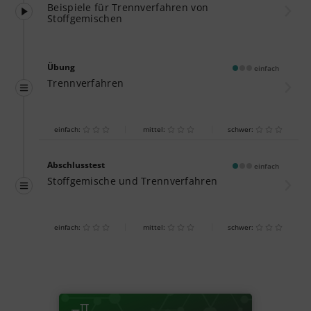
Beispiele für Trennverfahren von
Stoffgemischen
Übung
einfach
Trennverfahren
einfach:
mittel:
schwer:
Abschlusstest
einfach
Stoffgemische und Trennverfahren
einfach:
mittel:
schwer: