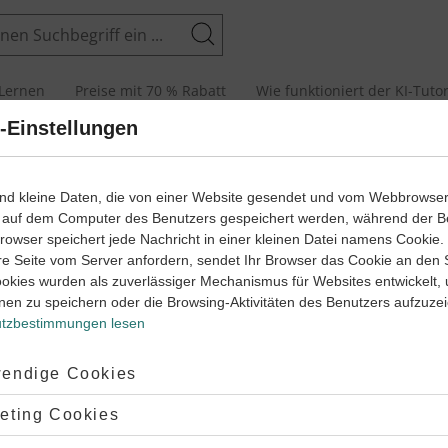
Suchen
Lernen
Preise mit 70 % Rabatt
Wie funktioniert der KI-Tuto
-Einstellungen
senarbeiten und Abiturprüfungen
ind kleine Daten, die von einer Website gesendet und vom Webbrowse
 auf dem Computer des Benutzers gespeichert werden, während der B
 Browser speichert jede Nachricht in einer kleinen Datei namens Cookie
arbeit
Klas
re Seite vom Server anfordern, sendet Ihr Browser das Cookie an den 
ookies wurden als zuverlässiger Mechanismus für Websites entwickelt,
dauungssystem (1)
Das 
nen zu speichern oder die Browsing-Aktivitäten des Benutzers aufzuze
tzbestimmungen lesen
Klasse
7
Biolo
20 Minuten
Dauer:
ptiert:
endige Cookies
lehnt:
eting Cookies