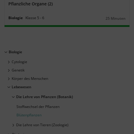
Pflanzliche Organe (2)
Biologie
Klasse
5
‐
6
25 Minuten
Dauer:
Biologie
Cytologie
Genetik
Körper des Menschen
Lebewesen
Die Lehre von Pflanzen (Botanik)
Stoffwechsel der Pflanzen
Blütenpflanzen
Die Lehre von Tieren (Zoologie)