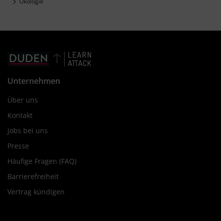
Ökologie
Unternehmen
Über uns
Kontakt
Jobs bei uns
Presse
Häufige Fragen (FAQ)
Barrierefreiheit
Vertrag kündigen