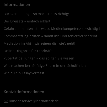
Informationen
Buchvorstellung – so machst du’s richtig!
Der Dreisatz – einfach erklärt
Gefahren im Internet – wieso Medienkompetenz so wichtig ist
Kommasetzung prüfen – damit Ihr Kind fehlerfrei schreibt
Mediation im Abi – wir zeigen dir, wie’s geht!
Online-Diagnose für Lehrkräfte
Pubertät bei Jungen – das sollten Sie wissen
Was machen berufstätige Eltern in den Schulferien
Wie du ein Essay verfasst
Kontaktinformationen
kundenservice@learnattack.de