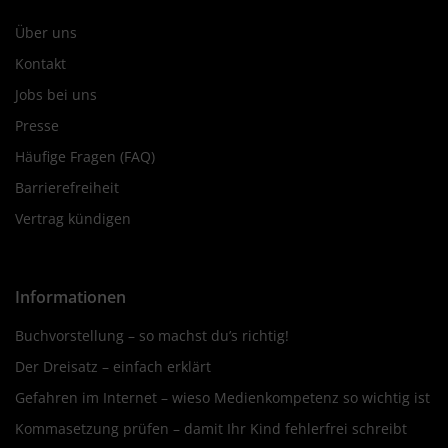
Über uns
Kontakt
Jobs bei uns
Presse
Häufige Fragen (FAQ)
Barrierefreiheit
Vertrag kündigen
Informationen
Buchvorstellung – so machst du’s richtig!
Der Dreisatz – einfach erklärt
Gefahren im Internet – wieso Medienkompetenz so wichtig ist
Kommasetzung prüfen – damit Ihr Kind fehlerfrei schreibt