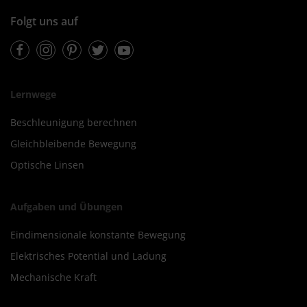
Folgt uns auf
Facebook
Instagram
Pinterest
Twitter
Youtube
Lernwege
Beschleunigung berechnen
Gleichbleibende Bewegung
Optische Linsen
Aufgaben und Übungen
Eindimensionale konstante Bewegung
Elektrisches Potential und Ladung
Mechanische Kraft