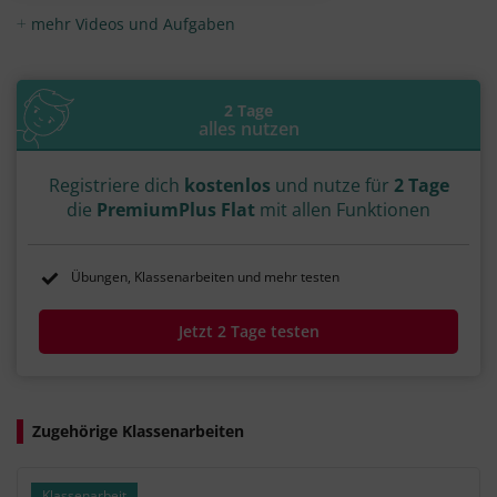
mehr Videos und Aufgaben
2 Tage
alles nutzen
Registriere dich
kostenlos
und nutze für
2 Tage
die
PremiumPlus Flat
mit allen Funktionen
Übungen, Klassenarbeiten und mehr testen
Jetzt 2 Tage testen
Zugehörige Klassenarbeiten
Klassenarbeit