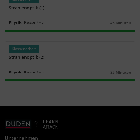
Strahlenoptik (1)
Physik
Klasse
7
‐
8
45 Minuten
Dauer:
Klassenarbeit
Strahlenoptik (2)
Physik
Klasse
7
‐
8
35 Minuten
Dauer:
Unternehmen