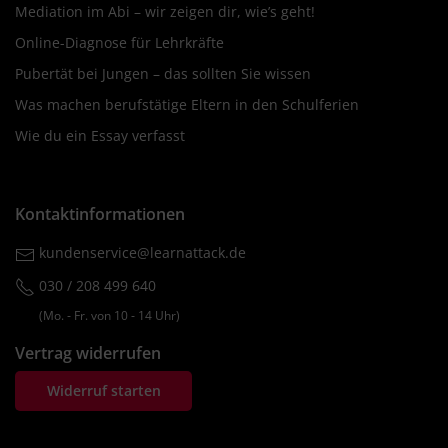
Mediation im Abi – wir zeigen dir, wie’s geht!
Online-Diagnose für Lehrkräfte
Pubertät bei Jungen – das sollten Sie wissen
Was machen berufstätige Eltern in den Schulferien
Wie du ein Essay verfasst
Kontaktinformationen
kundenservice@learnattack.de
030 / 208 499 640
(Mo. ‐ Fr. von 10 ‐ 14 Uhr)
Vertrag widerrufen
Widerruf starten