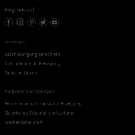
Folgt uns auf
Facebook
Instagram
Pinterest
Twitter
Youtube
Lernwege
Beschleunigung berechnen
Gleichbleibende Bewegung
Optische Linsen
Aufgaben und Übungen
Eindimensionale konstante Bewegung
Elektrisches Potential und Ladung
Mechanische Kraft