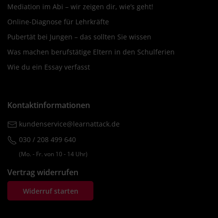
Mediation im Abi – wir zeigen dir, wie’s geht!
Online-Diagnose für Lehrkräfte
Pubertät bei Jungen – das sollten Sie wissen
Was machen berufstätige Eltern in den Schulferien
Wie du ein Essay verfasst
Kontaktinformationen
kundenservice@learnattack.de
030 / 208 499 640
(Mo. ‐ Fr. von 10 ‐ 14 Uhr)
Vertrag widerrufen
Widerruf starten