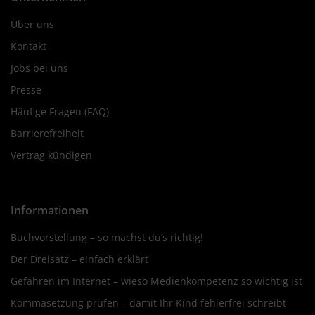
Über uns
Kontakt
Jobs bei uns
Presse
Häufige Fragen (FAQ)
Barrierefreiheit
Vertrag kündigen
Informationen
Buchvorstellung – so machst du’s richtig!
Der Dreisatz – einfach erklärt
Gefahren im Internet – wieso Medienkompetenz so wichtig ist
Kommasetzung prüfen – damit Ihr Kind fehlerfrei schreibt