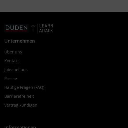
Unternehmen
Über uns
Kontakt
Jobs bei uns
Presse
Häufige Fragen (FAQ)
Barrierefreiheit
Vertrag kündigen
Informationen