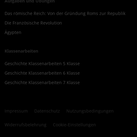
Aufgaben und Übungen
Das römische Reich: Von der Gründung Roms zur Republik
Die Französische Revolution
Ägypten
Klassenarbeiten
Geschichte Klassenarbeiten 5 Klasse
Geschichte Klassenarbeiten 6 Klasse
Geschichte Klassenarbeiten 7 Klasse
Impressum
Datenschutz
Nutzungsbedingungen
Widerrufsbelehrung
Cookie-Einstellungen