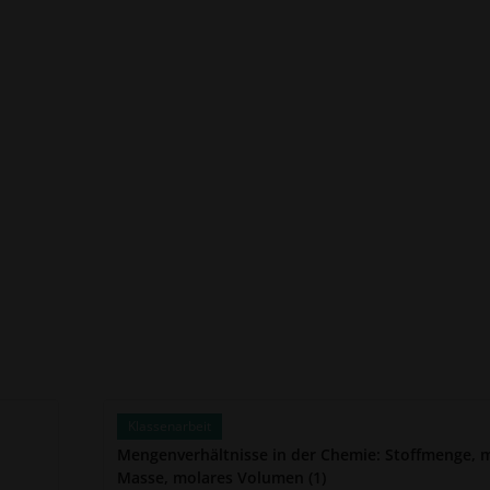
Klassenarbeit
Mengenverhältnisse in der Chemie: Stoffmenge, 
Masse, molares Volumen (1)