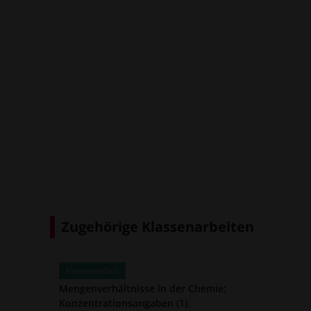
Zugehörige Klassenarbeiten
Klassenarbeit
Mengenverhältnisse in der Chemie:
Konzentrationsangaben (1)