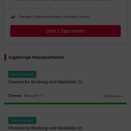
Übungen, Klassenarbeiten und mehr testen
Jetzt 2 Tage testen
Zugehörige Klassenarbeiten
Klassenarbeit
Chemische Bindung und Moleküle (1)
Chemie
Klasse
8
‐
9
20 Minuten
Dauer:
Klassenarbeit
Chemische Bindung und Moleküle (2)