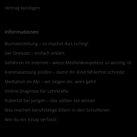
Vertrag kündigen
Informationen
Buchvorstellung – so machst du’s richtig!
Der Dreisatz – einfach erklärt
Gefahren im Internet – wieso Medienkompetenz so wichtig ist
Kommasetzung prüfen – damit Ihr Kind fehlerfrei schreibt
Mediation im Abi – wir zeigen dir, wie’s geht!
Online-Diagnose für Lehrkräfte
Pubertät bei Jungen – das sollten Sie wissen
Was machen berufstätige Eltern in den Schulferien
Wie du ein Essay verfasst