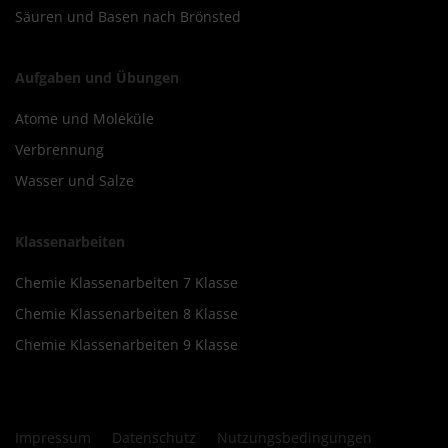
Säuren und Basen nach Brönsted
Aufgaben und Übungen
Atome und Moleküle
Verbrennung
Wasser und Salze
Klassenarbeiten
Chemie Klassenarbeiten 7 Klasse
Chemie Klassenarbeiten 8 Klasse
Chemie Klassenarbeiten 9 Klasse
Impressum
Datenschutz
Nutzungsbedingungen