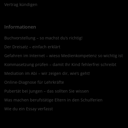
Vertrag kündigen
Informationen
Buchvorstellung – so machst du’s richtig!
Der Dreisatz – einfach erklärt
Gefahren im Internet – wieso Medienkompetenz so wichtig ist
Kommasetzung prüfen – damit Ihr Kind fehlerfrei schreibt
Mediation im Abi – wir zeigen dir, wie’s geht!
Online-Diagnose für Lehrkräfte
Pubertät bei Jungen – das sollten Sie wissen
Was machen berufstätige Eltern in den Schulferien
Wie du ein Essay verfasst