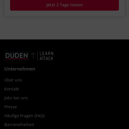
Jetzt 2 Tage testen
Unternehmen
Über uns
Kontakt
Jobs bei uns
Presse
Häufige Fragen (FAQ)
Barrierefreiheit