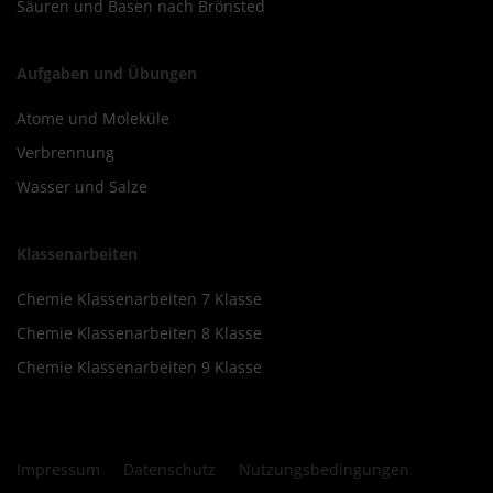
Säuren und Basen nach Brönsted
Aufgaben und Übungen
Atome und Moleküle
Verbrennung
Wasser und Salze
Klassenarbeiten
Chemie Klassenarbeiten 7 Klasse
Chemie Klassenarbeiten 8 Klasse
Chemie Klassenarbeiten 9 Klasse
Impressum
Datenschutz
Nutzungsbedingungen