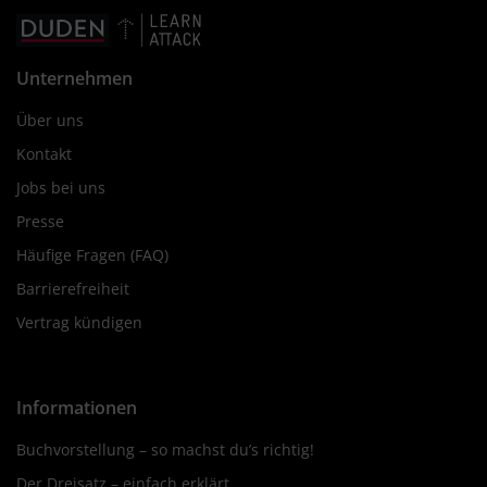
Unternehmen
Über uns
Kontakt
Jobs bei uns
Presse
Häufige Fragen (FAQ)
Barrierefreiheit
Vertrag kündigen
Informationen
Buchvorstellung – so machst du’s richtig!
Der Dreisatz – einfach erklärt