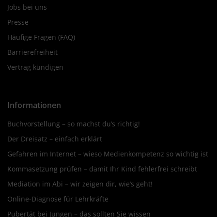
Jobs bei uns
Presse
Häufige Fragen (FAQ)
Barrierefreiheit
Vertrag kündigen
Informationen
Buchvorstellung – so machst du’s richtig!
Der Dreisatz – einfach erklärt
Gefahren im Internet – wieso Medienkompetenz so wichtig ist
Kommasetzung prüfen – damit Ihr Kind fehlerfrei schreibt
Mediation im Abi – wir zeigen dir, wie’s geht!
Online-Diagnose für Lehrkräfte
Pubertät bei Jungen – das sollten Sie wissen