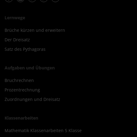
Lernwege
Brüche kürzen und erweitern
Der Dreisatz
Satz des Pythagoras
Aufgaben und Übungen
Bruchrechnen
Prozentrechnung
Zuordnungen und Dreisatz
Klassenarbeiten
Mathematik Klassenarbeiten 5 Klasse