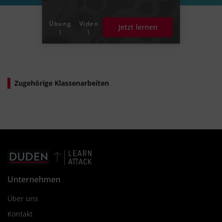
Übung
Video
Jetzt lernen
1
1
Zugehörige Klassenarbeiten
Unternehmen
Über uns
Kontakt