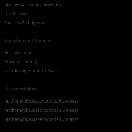
Brüche kürzen und erweitern
Der Dreisatz
Satz des Pythagoras
Aufgaben und Übungen
Bruchrechnen
Prozentrechnung
Zuordnungen und Dreisatz
Klassenarbeiten
Mathematik Klassenarbeiten 5 Klasse
Mathematik Klassenarbeiten 6 Klasse
Mathematik Klassenarbeiten 7 Klasse