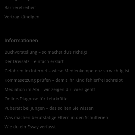
Barrierefreiheit
Vertrag kündigen
Informationen
Buchvorstellung – so machst du’s richtig!
Der Dreisatz – einfach erklärt
Gefahren im Internet – wieso Medienkompetenz so wichtig ist
Kommasetzung prüfen – damit Ihr Kind fehlerfrei schreibt
Mediation im Abi – wir zeigen dir, wie’s geht!
Online-Diagnose für Lehrkräfte
Pubertät bei Jungen – das sollten Sie wissen
Was machen berufstätige Eltern in den Schulferien
Wie du ein Essay verfasst