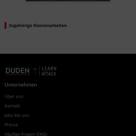
Zugehörige Klassenarbeiten
Unternehmen
Über uns
Kontakt
Jobs bei uns
Presse
Häufige Fragen (FAQ)