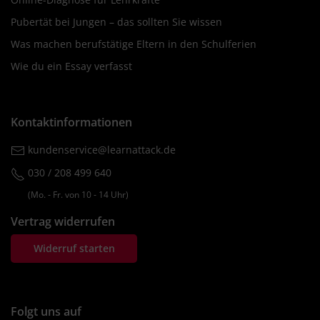
Pubertät bei Jungen – das sollten Sie wissen
Was machen berufstätige Eltern in den Schulferien
Wie du ein Essay verfasst
Kontaktinformationen
kundenservice@learnattack.de
030 / 208 499 640
(Mo. ‐ Fr. von 10 ‐ 14 Uhr)
Vertrag widerrufen
Widerruf starten
Folgt uns auf