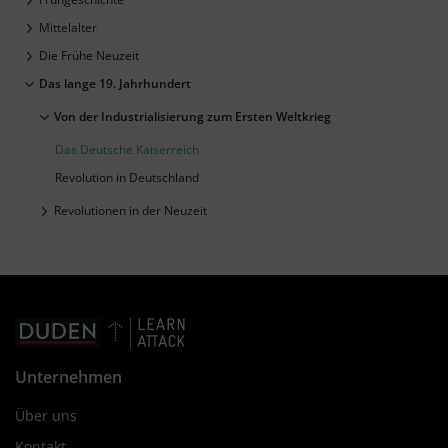
Mittelalter
Die Frühe Neuzeit
Das lange 19. Jahrhundert
Von der Industrialisierung zum Ersten Weltkrieg
Das Deutsche Kaiserreich
Revolution in Deutschland
Revolutionen in der Neuzeit
Unternehmen
Über uns
Kontakt