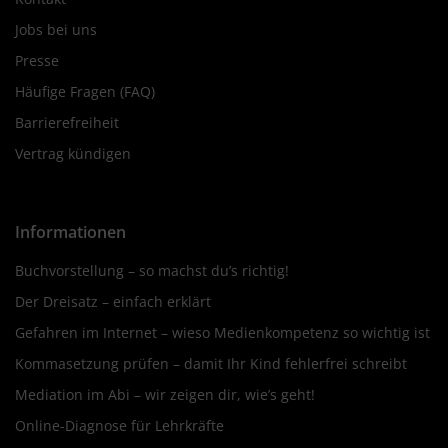
Jobs bei uns
Presse
Häufige Fragen (FAQ)
Barrierefreiheit
Vertrag kündigen
Informationen
Buchvorstellung – so machst du’s richtig!
Der Dreisatz – einfach erklärt
Gefahren im Internet – wieso Medienkompetenz so wichtig ist
Kommasetzung prüfen – damit Ihr Kind fehlerfrei schreibt
Mediation im Abi – wir zeigen dir, wie’s geht!
Online-Diagnose für Lehrkräfte