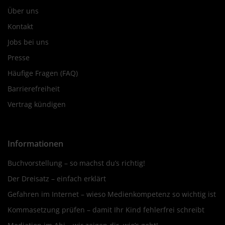
Über uns
Kontakt
Jobs bei uns
Presse
Häufige Fragen (FAQ)
Barrierefreiheit
Vertrag kündigen
Informationen
Buchvorstellung – so machst du’s richtig!
Der Dreisatz – einfach erklärt
Gefahren im Internet – wieso Medienkompetenz so wichtig ist
Kommasetzung prüfen – damit Ihr Kind fehlerfrei schreibt