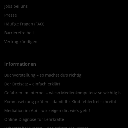
Jobs bei uns
Presse
Häufige Fragen (FAQ)
Barrierefreiheit
Vertrag kündigen
Informationen
Buchvorstellung – so machst du’s richtig!
Der Dreisatz – einfach erklärt
Gefahren im Internet – wieso Medienkompetenz so wichtig ist
Kommasetzung prüfen – damit Ihr Kind fehlerfrei schreibt
Mediation im Abi – wir zeigen dir, wie’s geht!
Online-Diagnose für Lehrkräfte