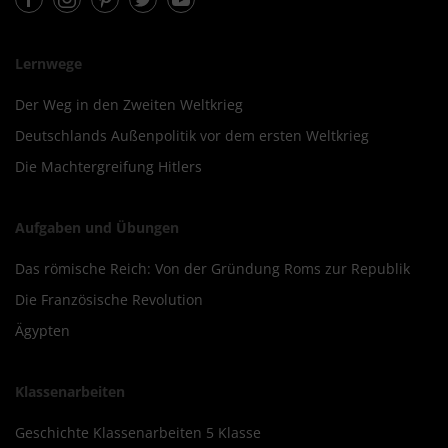
Lernwege
Der Weg in den Zweiten Weltkrieg
Deutschlands Außenpolitik vor dem ersten Weltkrieg
Die Machtergreifung Hitlers
Aufgaben und Übungen
Das römische Reich: Von der Gründung Roms zur Republik
Die Französische Revolution
Ägypten
Klassenarbeiten
Geschichte Klassenarbeiten 5 Klasse