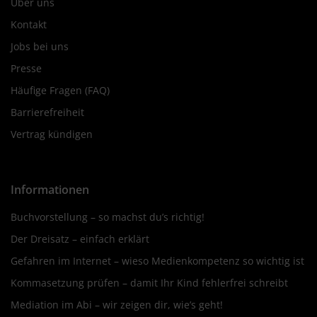
Über uns
Kontakt
Jobs bei uns
Presse
Häufige Fragen (FAQ)
Barrierefreiheit
Vertrag kündigen
Informationen
Buchvorstellung – so machst du’s richtig!
Der Dreisatz – einfach erklärt
Gefahren im Internet – wieso Medienkompetenz so wichtig ist
Kommasetzung prüfen – damit Ihr Kind fehlerfrei schreibt
Mediation im Abi – wir zeigen dir, wie’s geht!