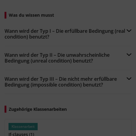
Was du wissen musst
Wann wird der Typ I – Die erfüllbare Bedingung (real
condition) benutzt?
Wann wird der Typ II – Die unwahrscheinliche
Bedingung (unreal condition) benutzt?
Wann wird der Typ III – Die nicht mehr erfüllbare
Bedingung (impossible condition) benutzt?
Zugehörige Klassenarbeiten
Klassenarbeit
If-clauses (1)