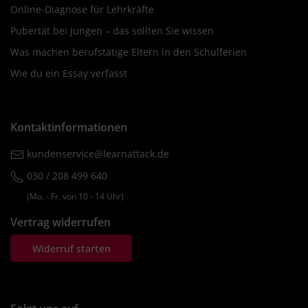
Online-Diagnose für Lehrkräfte
Pubertät bei Jungen – das sollten Sie wissen
Was machen berufstätige Eltern in den Schulferien
Wie du ein Essay verfasst
Kontaktinformationen
kundenservice@learnattack.de
030 / 208 499 640
(Mo. ‐ Fr. von 10 ‐ 14 Uhr)
Vertrag widerrufen
Widerruf starten