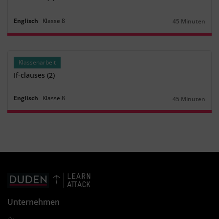
Englisch
Klasse
8
45 Minuten
Dauer:
Klassenarbeit
If-clauses (2)
Englisch
Klasse
8
45 Minuten
Dauer:
Unternehmen