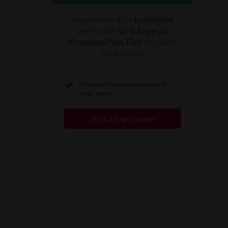
Registriere dich
kostenlos
und nutze für
2 Tage
die
PremiumPlus Flat
mit allen
Funktionen
Übungen, Klassenarbeiten und
mehr testen
Jetzt 2 Tage testen