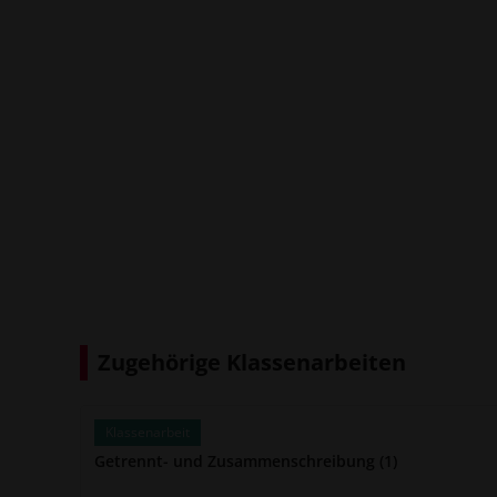
Zugehörige Klassenarbeiten
Klassenarbeit
Getrennt- und Zusammenschreibung (1)