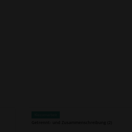
Klassenarbeit
Getrennt- und Zusammenschreibung (2)