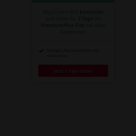
Registriere dich
kostenlos
und nutze für
2 Tage
die
PremiumPlus Flat
mit allen
Funktionen
Übungen, Klassenarbeiten und
mehr testen
Jetzt 2 Tage testen