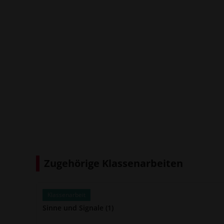
Zugehörige Klassenarbeiten
Klassenarbeit
Sinne und Signale (1)