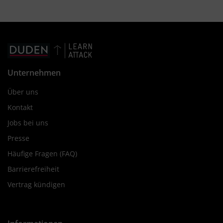
Unternehmen
Über uns
Kontakt
Jobs bei uns
Presse
Häufige Fragen (FAQ)
Barrierefreiheit
Vertrag kündigen