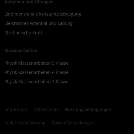
Aufgaben und Übungen
Eindimensionale konstante Bewegung
Elektrisches Potential und Ladung
Mechanische Kraft
Klassenarbeiten
Physik Klassenarbeiten 5 Klasse
Physik Klassenarbeiten 6 Klasse
Physik Klassenarbeiten 7 Klasse
Impressum
Datenschutz
Nutzungsbedingungen
Widerrufsbelehrung
Cookie-Einstellungen