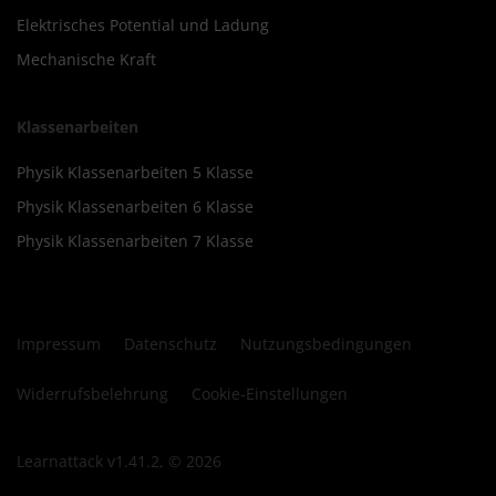
Elektrisches Potential und Ladung
Mechanische Kraft
Klassenarbeiten
Physik Klassenarbeiten 5 Klasse
Physik Klassenarbeiten 6 Klasse
Physik Klassenarbeiten 7 Klasse
Impressum
Datenschutz
Nutzungsbedingungen
Widerrufsbelehrung
Cookie-Einstellungen
Learnattack v1.41.2, © 2026