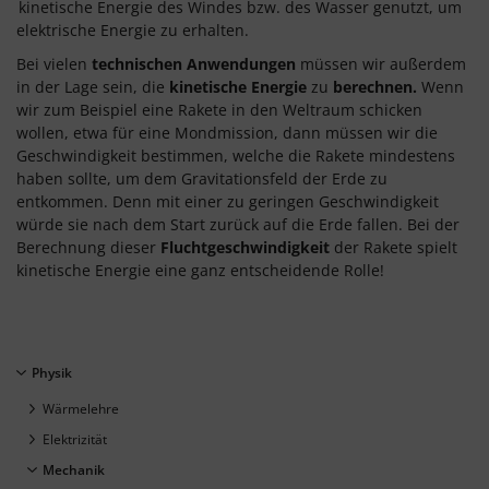
kinetische Energie des Windes bzw. des Wasser genutzt, um
elektrische Energie zu erhalten.
Bei vielen
technischen Anwendungen
müssen wir außerdem
in der Lage sein, die
kinetische Energie
zu
berechnen.
Wenn
wir zum Beispiel eine Rakete in den Weltraum schicken
wollen, etwa für eine Mondmission, dann müssen wir die
Geschwindigkeit bestimmen, welche die Rakete mindestens
haben sollte, um dem Gravitationsfeld der Erde zu
entkommen. Denn mit einer zu geringen Geschwindigkeit
würde sie nach dem Start zurück auf die Erde fallen. Bei der
Berechnung dieser
Fluchtgeschwindigkeit
der Rakete spielt
kinetische Energie eine ganz entscheidende Rolle!
Physik
Wärmelehre
Elektrizität
Mechanik