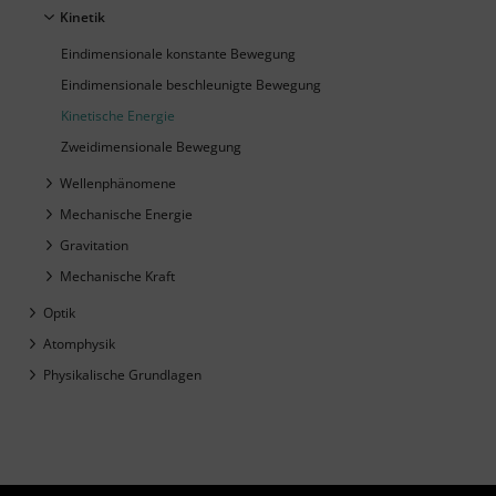
Kinetik
Eindimensionale konstante Bewegung
Eindimensionale beschleunigte Bewegung
Kinetische Energie
Zweidimensionale Bewegung
Wellenphänomene
Mechanische Energie
Gravitation
Mechanische Kraft
Optik
Atomphysik
Physikalische Grundlagen