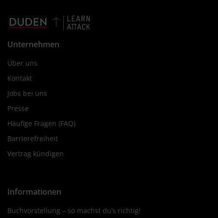
Unternehmen
Über uns
Kontakt
Jobs bei uns
Presse
Häufige Fragen (FAQ)
Barrierefreiheit
Vertrag kündigen
Informationen
Buchvorstellung – so machst du’s richtig!