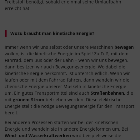
Treibstoff benötigt, sobald er einmal seine Umlaufbahn
erreicht hat.
Wozu braucht man kinetische Energie?
Immer wenn wir uns selbst oder unsere Maschinen
bewegen
wollen, ist die kinetische Energie im Spiel! Zu Fuß, mit dem
Fahrrad, dem Bus oder der Bahn – wenn wir uns bewegen,
dann besitzen wir auch Bewegungsenergie. Wo dabei die
kinetische Energie herkommt, ist unterschiedlich. Wenn wir
laufen oder mit dem Fahrrad fahren, dann wandeln wir die
chemische Energie unserer Muskeln in kinetische Energie
um. Ein gutes Transportmittel sind auch
Straßenbahnen,
die
mit
grünem Strom
betrieben werden. Diese elektrische
Energie stellt die nötige Bewegungsenergie für den Transport
bereit.
Bei anderen Prozessen starten wir bei der kinetischen
Energie und wandeln sie in andere Energieformen um. Bei
Wind- und Wasserkraftwerken
wird beispielsweise die