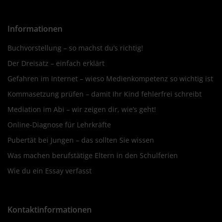
Informationen
Buchvorstellung – so machst du’s richtig!
Der Dreisatz – einfach erklärt
Gefahren im Internet – wieso Medienkompetenz so wichtig ist
Kommasetzung prüfen – damit Ihr Kind fehlerfrei schreibt
Mediation im Abi – wir zeigen dir, wie’s geht!
Online-Diagnose für Lehrkräfte
Pubertät bei Jungen – das sollten Sie wissen
Was machen berufstätige Eltern in den Schulferien
Wie du ein Essay verfasst
Kontaktinformationen