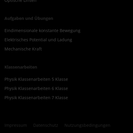
Optische Linsen
Aufgaben und Übungen
Eindimensionale konstante Bewegung
Elektrisches Potential und Ladung
Mechanische Kraft
Klassenarbeiten
Physik Klassenarbeiten 5 Klasse
Physik Klassenarbeiten 6 Klasse
Physik Klassenarbeiten 7 Klasse
Impressum
Datenschutz
Nutzungsbedingungen