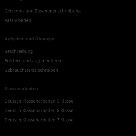
Getrennt- und Zusammenschreibung
Passiv bilden
Aufgaben und Übungen
Beschreibung
Erörtern und argumentieren
Gebrauchstexte schreiben
Klassenarbeiten
Deutsch Klassenarbeiten 5 Klasse
Deutsch Klassenarbeiten 6 Klasse
Deutsch Klassenarbeiten 7 Klasse