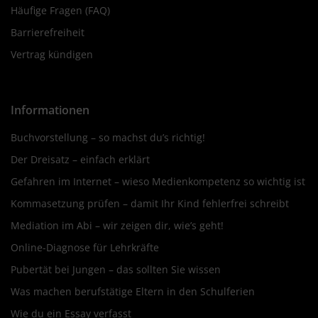
Häufige Fragen (FAQ)
Barrierefreiheit
Vertrag kündigen
Informationen
Buchvorstellung – so machst du’s richtig!
Der Dreisatz – einfach erklärt
Gefahren im Internet – wieso Medienkompetenz so wichtig ist
Kommasetzung prüfen – damit Ihr Kind fehlerfrei schreibt
Mediation im Abi – wir zeigen dir, wie’s geht!
Online-Diagnose für Lehrkräfte
Pubertät bei Jungen – das sollten Sie wissen
Was machen berufstätige Eltern in den Schulferien
Wie du ein Essay verfasst