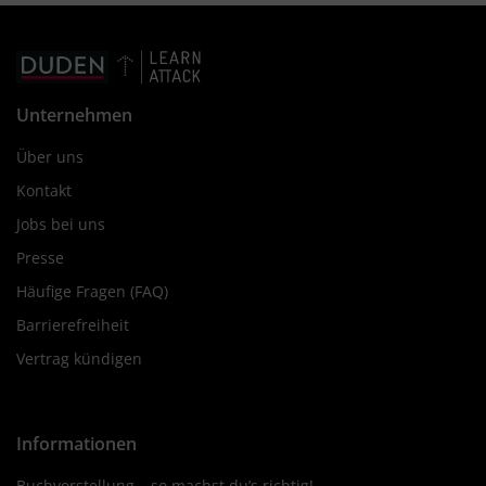
Unternehmen
Über uns
Kontakt
Jobs bei uns
Presse
Häufige Fragen (FAQ)
Barrierefreiheit
Vertrag kündigen
Informationen
Buchvorstellung – so machst du’s richtig!