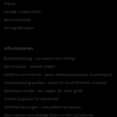
Presse
Häufige Fragen (FAQ)
Barrierefreiheit
Vertrag kündigen
Informationen
Buchvorstellung – so machst du’s richtig!
Der Dreisatz – einfach erklärt
Gefahren im Internet – wieso Medienkompetenz so wichtig ist
Kommasetzung prüfen – damit Ihr Kind fehlerfrei schreibt
Mediation im Abi – wir zeigen dir, wie’s geht!
Online-Diagnose für Lehrkräfte
Pubertät bei Jungen – das sollten Sie wissen
Was machen berufstätige Eltern in den Schulferien