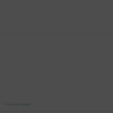
Lösung anzeigen