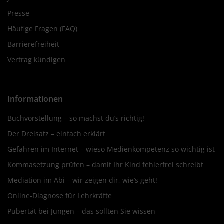
Presse
Häufige Fragen (FAQ)
Barrierefreiheit
Vertrag kündigen
Informationen
Buchvorstellung – so machst du’s richtig!
Der Dreisatz – einfach erklärt
Gefahren im Internet – wieso Medienkompetenz so wichtig ist
Kommasetzung prüfen – damit Ihr Kind fehlerfrei schreibt
Mediation im Abi – wir zeigen dir, wie’s geht!
Online-Diagnose für Lehrkräfte
Pubertät bei Jungen – das sollten Sie wissen