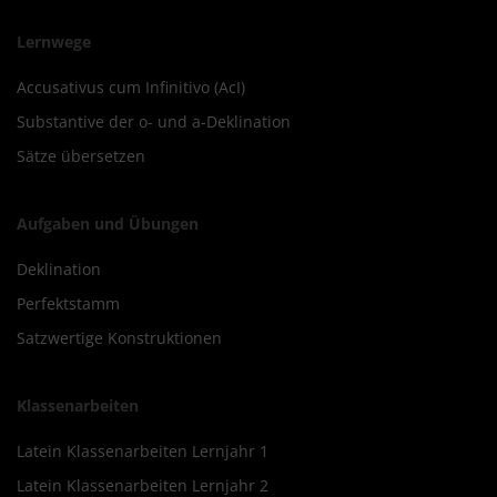
Lernwege
Accusativus cum Infinitivo (AcI)
Substantive der o- und a-Deklination
Sätze übersetzen
Aufgaben und Übungen
Deklination
Perfektstamm
Satzwertige Konstruktionen
Klassenarbeiten
Latein Klassenarbeiten Lernjahr 1
Latein Klassenarbeiten Lernjahr 2