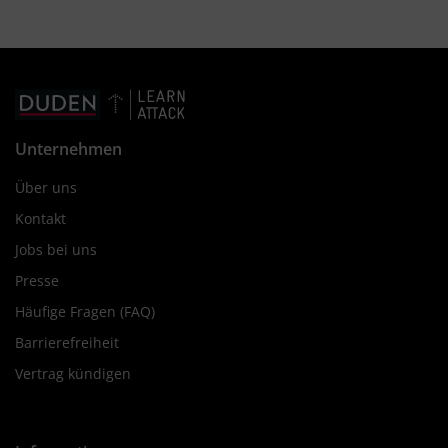
Unternehmen
Über uns
Kontakt
Jobs bei uns
Presse
Häufige Fragen (FAQ)
Barrierefreiheit
Vertrag kündigen