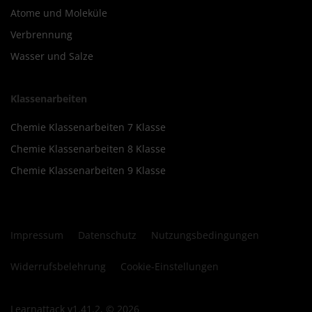
Atome und Moleküle
Verbrennung
Wasser und Salze
Klassenarbeiten
Chemie Klassenarbeiten 7 Klasse
Chemie Klassenarbeiten 8 Klasse
Chemie Klassenarbeiten 9 Klasse
Impressum
Datenschutz
Nutzungsbedingungen
Widerrufsbelehrung
Cookie-Einstellungen
Learnattack v1.41.2, © 2026