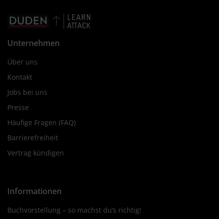
Unternehmen
Über uns
Kontakt
Jobs bei uns
Presse
Häufige Fragen (FAQ)
Barrierefreiheit
Vertrag kündigen
Informationen
Buchvorstellung – so machst du’s richtig!