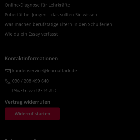
Online-Diagnose für Lehrkräfte
Pubertät bei Jungen – das sollten Sie wissen
Was machen berufstätige Eltern in den Schulferien
Wie du ein Essay verfasst
Kontaktinformationen
kundenservice@learnattack.de
030 / 208 499 640
(Mo. ‐ Fr. von 10 ‐ 14 Uhr)
Vertrag widerrufen
Widerruf starten