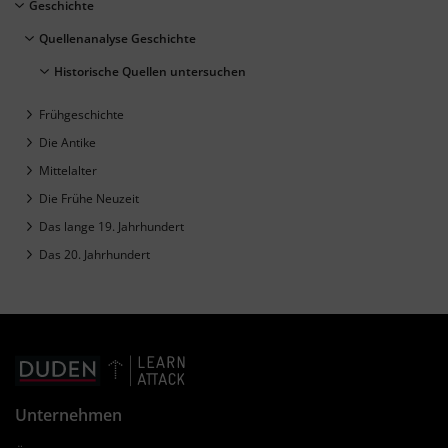
Geschichte
Quellenanalyse Geschichte
Historische Quellen untersuchen
Frühgeschichte
Die Antike
Mittelalter
Die Frühe Neuzeit
Das lange 19. Jahrhundert
Das 20. Jahrhundert
Unternehmen