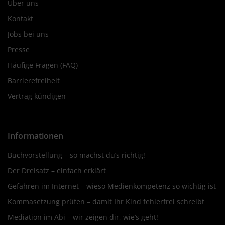
Über uns
Kontakt
Jobs bei uns
Presse
Häufige Fragen (FAQ)
Barrierefreiheit
Vertrag kündigen
Informationen
Buchvorstellung – so machst du’s richtig!
Der Dreisatz – einfach erklärt
Gefahren im Internet – wieso Medienkompetenz so wichtig ist
Kommasetzung prüfen – damit Ihr Kind fehlerfrei schreibt
Mediation im Abi – wir zeigen dir, wie’s geht!