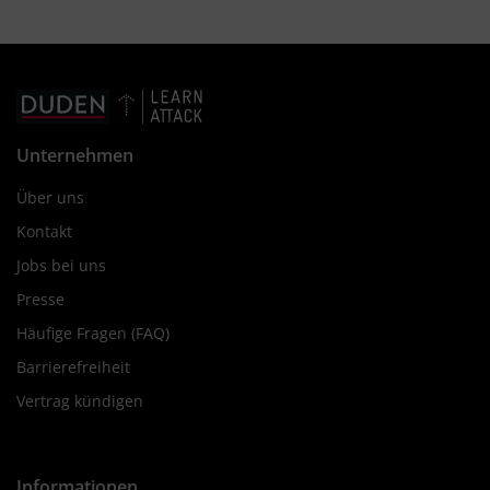
Unternehmen
Über uns
Kontakt
Jobs bei uns
Presse
Häufige Fragen (FAQ)
Barrierefreiheit
Vertrag kündigen
Informationen