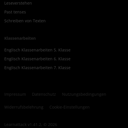
Leseverstehen
Past tenses
Schreiben von Texten
Klassenarbeiten
Englisch Klassenarbeiten 5. Klasse
Englisch Klassenarbeiten 6. Klasse
Englisch Klassenarbeiten 7. Klasse
Impressum
Datenschutz
Nutzungsbedingungen
Widerrufsbelehrung
Cookie-Einstellungen
Learnattack v1.41.2, © 2026