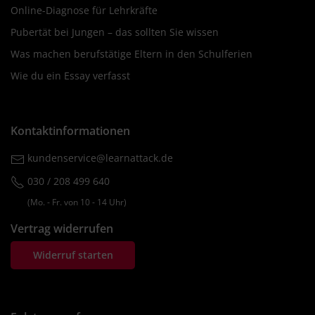
Online-Diagnose für Lehrkräfte
Pubertät bei Jungen – das sollten Sie wissen
Was machen berufstätige Eltern in den Schulferien
Wie du ein Essay verfasst
Kontaktinformationen
kundenservice@learnattack.de
030 / 208 499 640
(Mo. ‐ Fr. von 10 ‐ 14 Uhr)
Vertrag widerrufen
Widerruf starten