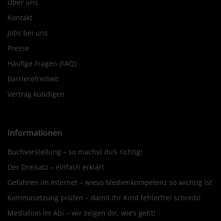
Über uns
Kontakt
Jobs bei uns
Presse
Häufige Fragen (FAQ)
Barrierefreiheit
Vertrag kündigen
Informationen
Buchvorstellung – so machst du’s richtig!
Der Dreisatz – einfach erklärt
Gefahren im Internet – wieso Medienkompetenz so wichtig ist
Kommasetzung prüfen – damit Ihr Kind fehlerfrei schreibt
Mediation im Abi – wir zeigen dir, wie’s geht!